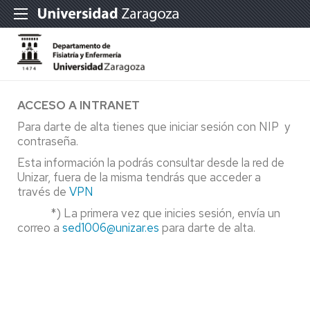
ACCESO A INTRANET
Para darte de alta tienes que iniciar sesión con NIP y
contraseña.
Esta información la podrás consultar desde la red de
Unizar, fuera de la misma tendrás que acceder a
través de
VPN
*) La primera vez que inicies sesión, envía un
correo a
sed1006@unizar.es
para darte de alta.